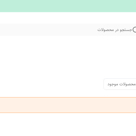
جستجو در محصولات
محصولات موجود