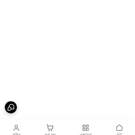
خانه
دسته‌بندی
سبد خرید
پروفایل