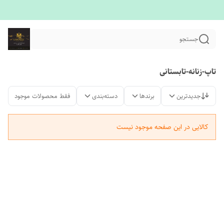
جستجو
تاپ-زنانه-تابستانی
جدیدترین
برندها
دسته‌بندی
فقط محصولات موجود
کالایی در این صفحه موجود نیست