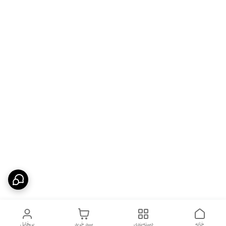
خانه
دسته‌بندی
سبد خرید
پروفایل