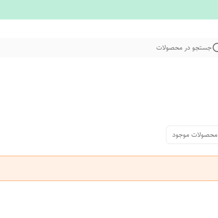
جستجو در محصولات
محصولات موجود