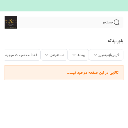
جستجو
بلوز-زنانه
پربازدیدترین
برندها
دسته‌بندی
فقط محصولات موجود
کالایی در این صفحه موجود نیست