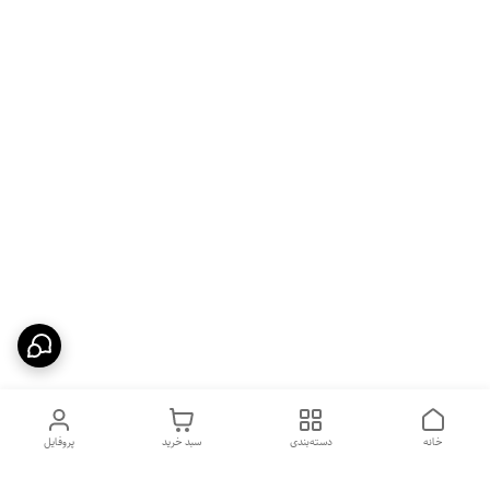
خانه
دسته‌بندی
سبد خرید
پروفایل