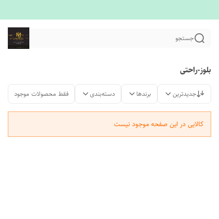
جستجو
بلوز-راحتی
جدیدترین
برندها
دسته‌بندی
فقط محصولات موجود
کالایی در این صفحه موجود نیست