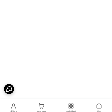
خانه
دسته‌بندی
سبد خرید
پروفایل