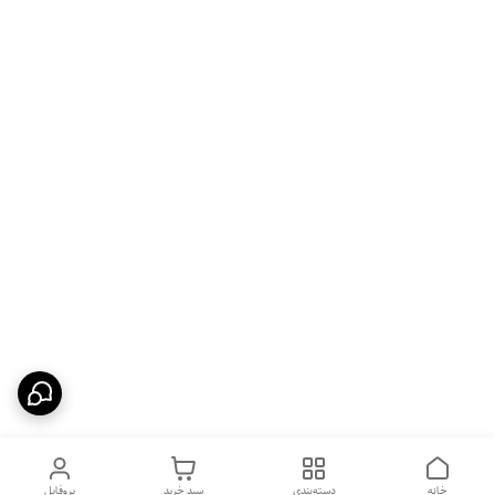
خانه
دسته‌بندی
سبد خرید
پروفایل