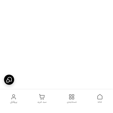
خانه
دسته‌بندی
سبد خرید
پروفایل