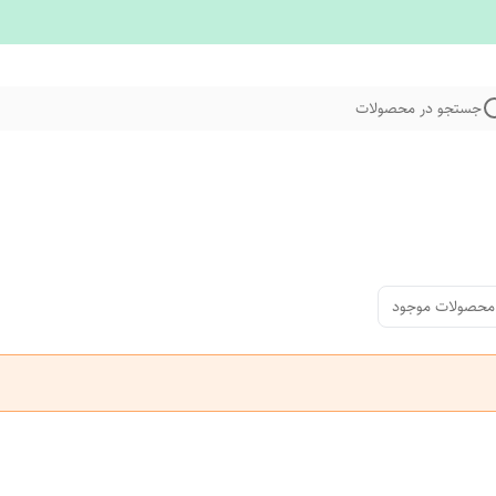
جستجو در محصولات
محصولات موجود