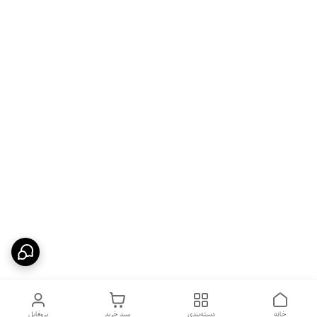
خانه
دسته‌بندی
سبد خرید
پروفایل