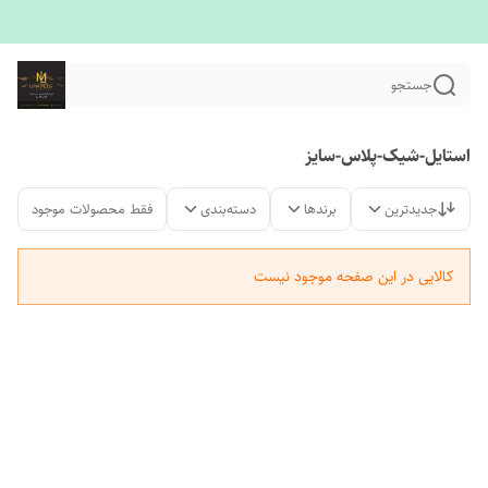
جستجو
استایل-شیک-پلاس-سایز
جدیدترین
برندها
دسته‌بندی
فقط محصولات موجود
کالایی در این صفحه موجود نیست