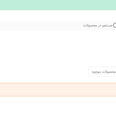
جستجو در محصولات
محصولات موجود