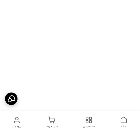
خانه
دسته‌بندی
سبد خرید
پروفایل